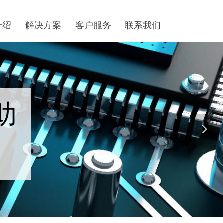
介绍
解决方案
客户服务
联系我们
助
넲