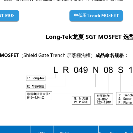
T MOS
中低压 Trench MOSFET
Long-Tek龙夏 SGT MOSFET 
 MOSFET
（Shield Gate Trench 屏蔽栅沟槽）
成品命名规格：