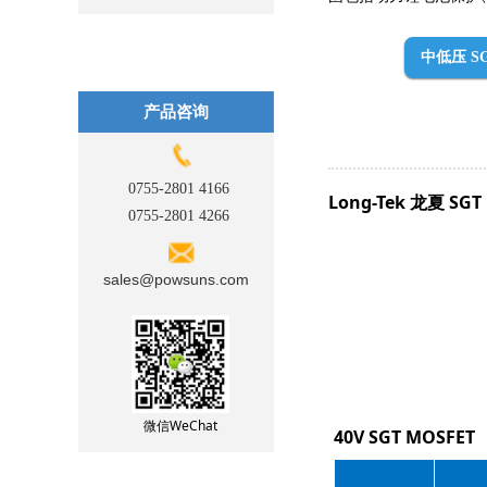
中低压 SG
产品咨询
0755-2801 4166
Long-Tek 龙夏 SGT
0755-2801 4266
sales@powsuns.com
微信WeChat
40V SGT MOSFET