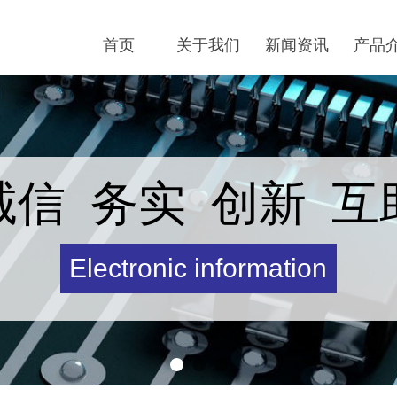
首页
关于我们
新闻资讯
产品
诚信 务实 创新 互
Electronic information